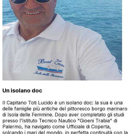
Un isolano doc
Il Capitano Toti Lucido è un isolano doc: la sua è una
delle famiglie più antiche del pittoresco borgo marinaro
di Isola delle Femmine. Dopo aver completato gli studi
presso l'Istituto Tecnico Nautico "Gioeni Trabia" di
Palermo, ha navigato come Ufficiale di Coperta,
solcando i mari del mondo, in perfetta continuità con la