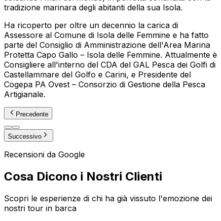
tradizione marinara degli abitanti della sua Isola.
Ha ricoperto per oltre un decennio la carica di
Assessore al Comune di Isola delle Femmine e ha fatto
parte del Consiglio di Amministrazione dell'Area Marina
Protetta Capo Gallo – Isola delle Femmine. Attualmente è
Consigliere all'interno del CDA del GAL Pesca dei Golfi di
Castellammare del Golfo e Carini, e Presidente del
Cogepa PA Ovest – Consorzio di Gestione della Pesca
Artigianale.
Precedente
Successivo
Recensioni da Google
Cosa Dicono i Nostri Clienti
Scopri le esperienze di chi ha già vissuto l'emozione dei
nostri tour in barca