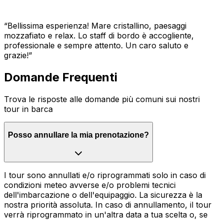
“
Bellissima esperienza! Mare cristallino, paesaggi
mozzafiato e relax. Lo staff di bordo è accogliente,
professionale e sempre attento. Un caro saluto e
grazie!
”
Domande Frequenti
Trova le risposte alle domande più comuni sui nostri
tour in barca
Posso annullare la mia prenotazione?
I tour sono annullati e/o riprogrammati solo in caso di
condizioni meteo avverse e/o problemi tecnici
dell'imbarcazione o dell'equipaggio. La sicurezza è la
nostra priorità assoluta. In caso di annullamento, il tour
verrà riprogrammato in un'altra data a tua scelta o, se