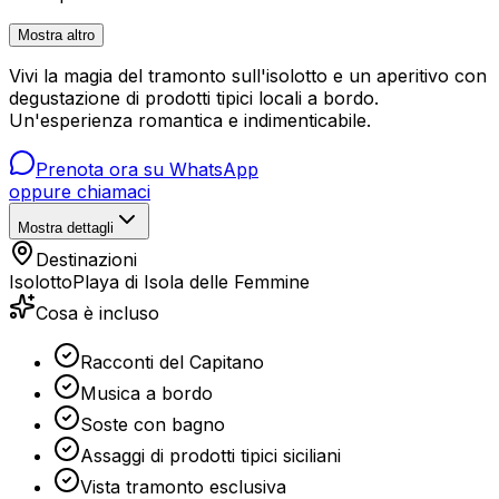
Mostra altro
Vivi la magia del tramonto sull'isolotto e un aperitivo con
degustazione di prodotti tipici locali a bordo.
Un'esperienza romantica e indimenticabile.
Prenota ora su WhatsApp
oppure chiamaci
Mostra dettagli
Destinazioni
Isolotto
Playa di Isola delle Femmine
Cosa è incluso
Racconti del Capitano
Musica a bordo
Soste con bagno
Assaggi di prodotti tipici siciliani
Vista tramonto esclusiva