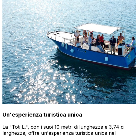
Un'esperienza turistica unica
La "Toti L.", con i suoi 10 metri di lunghezza e 3,74 di
larghezza, offre un'esperienza turistica unica nel