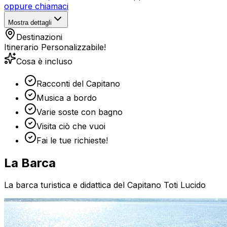
oppure chiamaci
Mostra dettagli
Destinazioni
Itinerario Personalizzabile!
Cosa è incluso
Racconti del Capitano
Musica a bordo
Varie soste con bagno
Visita ciò che vuoi
Fai le tue richieste!
La Barca
La barca turistica e didattica del Capitano Toti Lucido