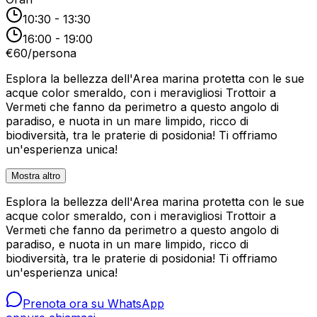
10:30 - 13:30
16:00 - 19:00
€
60
/
persona
Esplora la bellezza dell'Area marina protetta con le sue
acque color smeraldo, con i meravigliosi Trottoir a
Vermeti che fanno da perimetro a questo angolo di
paradiso, e nuota in un mare limpido, ricco di
biodiversità, tra le praterie di posidonia! Ti offriamo
un'esperienza unica!
Mostra altro
Esplora la bellezza dell'Area marina protetta con le sue
acque color smeraldo, con i meravigliosi Trottoir a
Vermeti che fanno da perimetro a questo angolo di
paradiso, e nuota in un mare limpido, ricco di
biodiversità, tra le praterie di posidonia! Ti offriamo
un'esperienza unica!
Prenota ora su WhatsApp