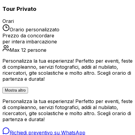
Tour Privato
Orari
Orario personalizzato
Prezzo da concordare
per
intera imbarcazione
Max 12 persone
Personalizza la tua esperienza! Perfetto per eventi, feste
di compleanno, servizi fotografici, addii al nubilato,
ricercatori, gite scolastiche e molto altro. Scegli orario di
partenza e durata!
Mostra altro
Personalizza la tua esperienza! Perfetto per eventi, feste
di compleanno, servizi fotografici, addii al nubilato,
ricercatori, gite scolastiche e molto altro. Scegli orario di
partenza e durata!
Richiedi preventivo su WhatsApp