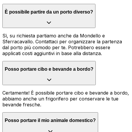
È possibile partire da un porto diverso?
Sì, su richiesta partiamo anche da Mondello e
Sferracavallo. Contattaci per organizzare la partenza
dal porto più comodo per te. Potrebbero essere
applicati costi aggiuntivi in base alla distanza.
Posso portare cibo e bevande a bordo?
Certamente! È possibile portare cibo e bevande a bordo,
abbiamo anche un frigorifero per conservare le tue
bevande fresche.
Posso portare il mio animale domestico?