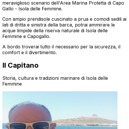
meraviglioso scenario dell'Area Marina Protetta di Capo
Gallo - Isola delle Femmine.
Con ampio prendisole cuscinato a prua e comodi sedili ai
lati di dritta e sinistra della barca, potrai ammirare le
acque limpide della riserva naturale di Isola delle
Femmine e Capogallo.
A bordo troverai tutto il necessario per la sicurezza, il
comfort e il divertimento.
Il Capitano
Storia, cultura e tradizioni marinare di Isola delle
Femmine