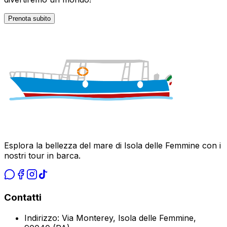
Prenota subito
Esplora la bellezza del mare di Isola delle Femmine con i
nostri tour in barca.
Contatti
Indirizzo
:
Via Monterey, Isola delle Femmine,