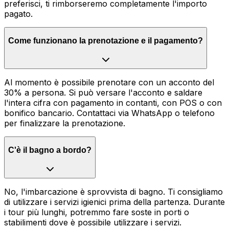
preferisci, ti rimborseremo completamente l'importo
pagato.
Come funzionano la prenotazione e il pagamento?
Al momento è possibile prenotare con un acconto del
30% a persona. Si può versare l'acconto e saldare
l'intera cifra con pagamento in contanti, con POS o con
bonifico bancario. Contattaci via WhatsApp o telefono
per finalizzare la prenotazione.
C'è il bagno a bordo?
No, l'imbarcazione è sprovvista di bagno. Ti consigliamo
di utilizzare i servizi igienici prima della partenza. Durante
i tour più lunghi, potremmo fare soste in porti o
stabilimenti dove è possibile utilizzare i servizi.