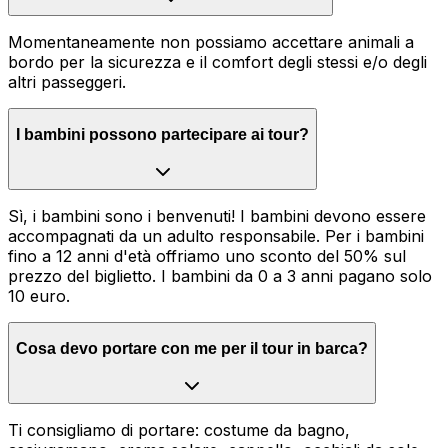
Momentaneamente non possiamo accettare animali a
bordo per la sicurezza e il comfort degli stessi e/o degli
altri passeggeri.
I bambini possono partecipare ai tour?
Sì, i bambini sono i benvenuti! I bambini devono essere
accompagnati da un adulto responsabile. Per i bambini
fino a 12 anni d'età offriamo uno sconto del 50% sul
prezzo del biglietto. I bambini da 0 a 3 anni pagano solo
10 euro.
Cosa devo portare con me per il tour in barca?
Ti consigliamo di portare: costume da bagno,